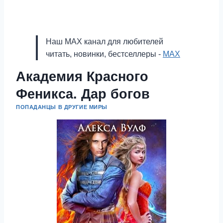
Наш MAX канал для любителей
читать, новинки, бестселлеры -
MAX
Академия Красного
Феникса. Дар богов
ПОПАДАНЦЫ В ДРУГИЕ МИРЫ