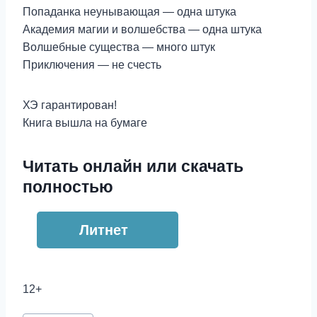
Попаданка неунывающая — одна штука
Академия магии и волшебства — одна штука
Волшебные существа — много штук
Приключения — не счесть
ХЭ гарантирован!
Книга вышла на бумаге
Читать онлайн или скачать
полностью
Литнет
12+