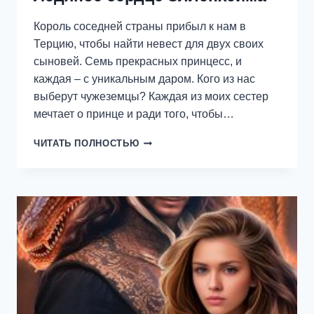
Король соседней страны прибыл к нам в
Терцию, чтобы найти невест для двух своих
сыновей. Семь прекрасных принцесс, и
каждая – с уникальным даром. Кого из нас
выберут чужеземцы? Каждая из моих сестер
мечтает о принце и ради того, чтобы…
ЛЕДЯНОЕ
ЧИТАТЬ ПОЛНОСТЬЮ
СЕРДЦЕ
ЭЛЛЕНХЕЙМА