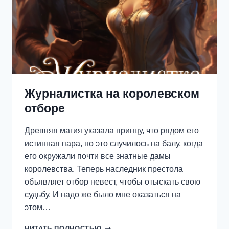
Журналистка на королевском
отборе
Древняя магия указала принцу, что рядом его
истинная пара, но это случилось на балу, когда
его окружали почти все знатные дамы
королевства. Теперь наследник престола
объявляет отбор невест, чтобы отыскать свою
судьбу. И надо же было мне оказаться на
этом…
ЖУРНАЛИСТКА
ЧИТАТЬ ПОЛНОСТЬЮ