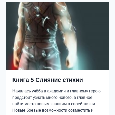
Книга 5 Слияние стихии
Началась учёба в академии и главному герою
предстоит узнать много нового, а главное
найти место новым знаниям в своей жизни.
Новые боевые возможности совместить и