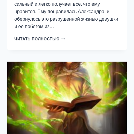
сильный и легко получает все, что ему
нравится. Ему понравилась Александра, и
обернулось это разрушенной жизнью девушки
и ее побегом из…
Я
ЧИТАТЬ ПОЛНОСТЬЮ
НАРИСУЮ
ТЕБЕ
СМЕРТЬ