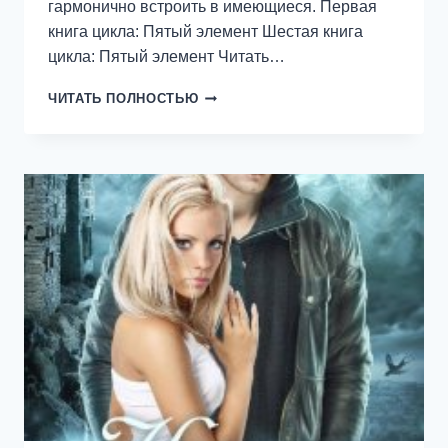
гармонично встроить в имеющиеся. Первая
книга цикла: Пятый элемент Шестая книга
цикла: Пятый элемент Читать…
КНИГА
ЧИТАТЬ ПОЛНОСТЬЮ
5
СЛИЯНИЕ
СТИХИИ