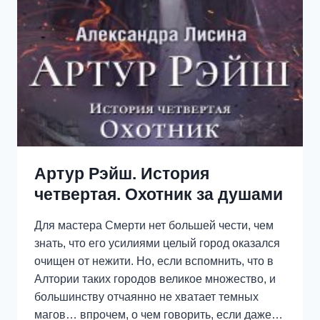
Артур Рэйш. История
четвертая. Охотник за душами
Для мастера Смерти нет большей чести, чем
знать, что его усилиями целый город оказался
очищен от нежити. Но, если вспомнить, что в
Алтории таких городов великое множество, и
большинству отчаянно не хватает темных
магов… впрочем, о чем говорить, если даже…