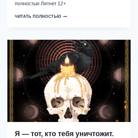
полностью Литнет 12+
ТАЙНА
ЧИТАТЬ ПОЛНОСТЬЮ
ЧЕРНОГО
ЛЕСА
Я — тот, кто тебя уничтожит.