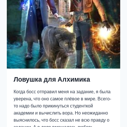
Ловушка для Алхимика
Когда босс отправил меня на задание, я была
уверена, что оно самое плёвое в мире. Всего-
то надо было прикинуться студенткой
академии и вычислить вора. Но неожиданно
выяснилось, что босс сказал не всю правду о