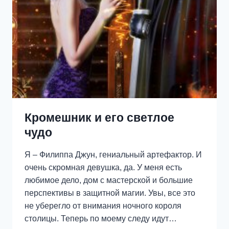
Кромешник и его светлое
чудо
Я – Филиппа Джун, гениальный артефактор. И
очень скромная девушка, да. У меня есть
любимое дело, дом с мастерской и большие
перспективы в защитной магии. Увы, все это
не уберегло от внимания ночного короля
столицы. Теперь по моему следу идут…