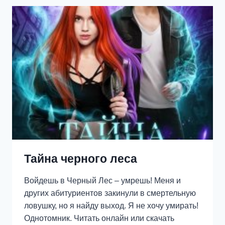
Тайна черного леса
Войдешь в Черный Лес – умрешь! Меня и
других абитуриентов закинули в смертельную
ловушку, но я найду выход. Я не хочу умирать!
Однотомник. Читать онлайн или скачать