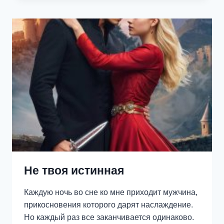
—
2
Не твоя истинная
Каждую ночь во сне ко мне приходит мужчина,
прикосновения которого дарят наслаждение.
Но каждый раз все заканчивается одинаково.