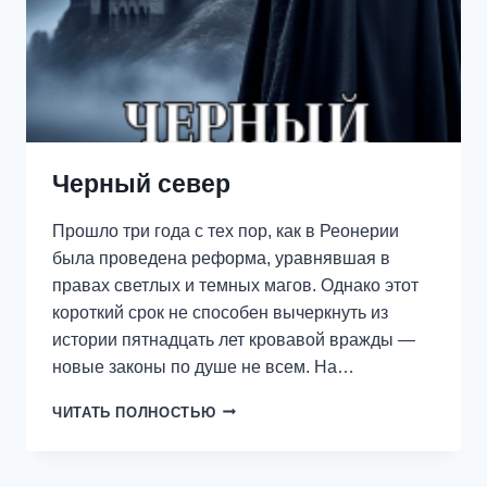
Черный север
Прошло три года с тех пор, как в Реонерии
была проведена реформа, уравнявшая в
правах светлых и темных магов. Однако этот
короткий срок не способен вычеркнуть из
истории пятнадцать лет кровавой вражды —
новые законы по душе не всем. На…
ЧЕРНЫЙ
ЧИТАТЬ ПОЛНОСТЬЮ
СЕВЕР