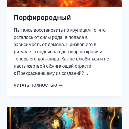
Порфирородный
Пытаясь восстановить по крупицам то, что
осталось от силы рода, я попала в
зависимость от демона. Призвав его в
ритуале, я подписала договор на крови и
теперь его должница. Как не влюбиться и не
пасть жертвой обжигающей страсти
к Прекраснейшему из созданий? …
ПОРФИРОРОДНЫЙ
ЧИТАТЬ ПОЛНОСТЬЮ