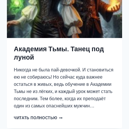
Академия Тьмы. Танец под
луной
Никогда не была пай-девочкой. И становиться
ею не собираюсь! Но сейчас куда важнее
остаться в живых, ведь обучение в Академии
Тьмы не из лёгких, и каждый урок может стать
последним. Тем более, когда их преподаёт
один из самых опаснейших мужчин…
АКАДЕМИЯ
ЧИТАТЬ ПОЛНОСТЬЮ
ТЬМЫ.
ТАНЕЦ