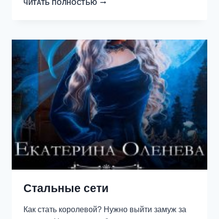
РАССЕЯТЬ
ЧИТАТЬ ПОЛНОСТЬЮ
ТЬМУ
Стальные сети
Как стать королевой? Нужно выйти замуж за