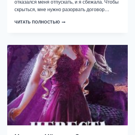
отказался меня отпускать, и я сбежала. Чтобы
скрыться, мне нужно разорвать договор…
ОСКОЛКИ
ЧИТАТЬ ПОЛНОСТЬЮ
ТЕНИ
И
СВЕТА