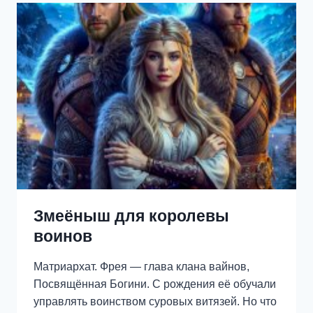
Змеёныш для королевы
воинов
Матриархат. Фрея — глава клана вайнов,
Посвящённая Богини. С рождения её обучали
управлять воинством суровых витязей. Но что