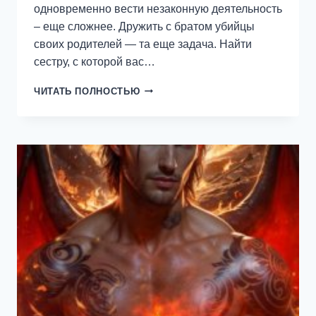
одновременно вести незаконную деятельность
– еще сложнее. Дружить с братом убийцы
своих родителей — та еще задача. Найти
сестру, с которой вас…
ПРИЗРАКИ
ЧИТАТЬ ПОЛНОСТЬЮ
МАРТА