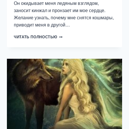
Он окидывает меня ледяным взглядом,
заносит кинжал и пронзает им мое сердце.
Желание узнать, почему мне снятся кошмары,
приводит меня в другой…
НЕ
ЧИТАТЬ ПОЛНОСТЬЮ
ТВОЯ
ИСТИННАЯ