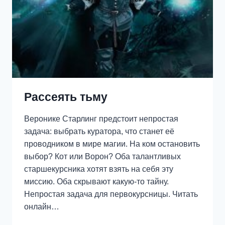
Рассеять тьму
Веронике Старлинг предстоит непростая
задача: выбрать куратора, что станет её
проводником в мире магии. На ком остановить
выбор? Кот или Ворон? Оба талантливых
старшекурсника хотят взять на себя эту
миссию. Оба скрывают какую-то тайну.
Непростая задача для первокурсницы. Читать
онлайн…