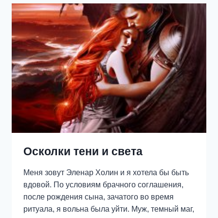
Осколки тени и света
Меня зовут Эленар Холин и я хотела бы быть
вдовой. По условиям брачного соглашения,
после рождения сына, зачатого во время
ритуала, я вольна была уйти. Муж, темный маг,