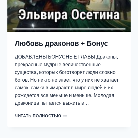
Любовь драконов + Бонус
ДОБАВЛЕНЫ БОНУСНЫЕ ГЛАВЫ Драконы,
прекрасные мудрые величественные
существа, которых боготворят люди словно
богов. Но никто не знает, что у них не хватает
самок, самки вымирают в мире людей и их
рождается все меньше и меньше. Молодая
драконица пытается выжить в…
ЛЮБОВЬ
ЧИТАТЬ ПОЛНОСТЬЮ
ДРАКОНОВ
+
БОНУС