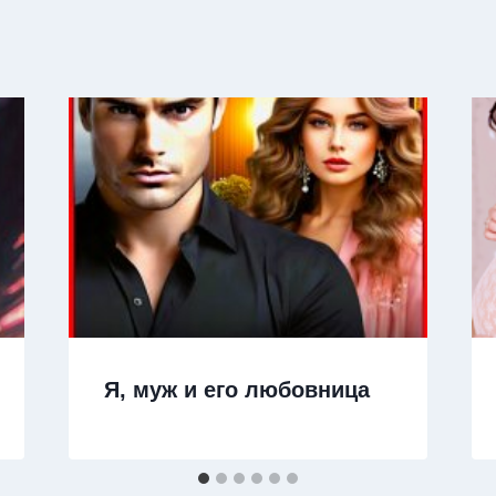
Я, муж и его любовница