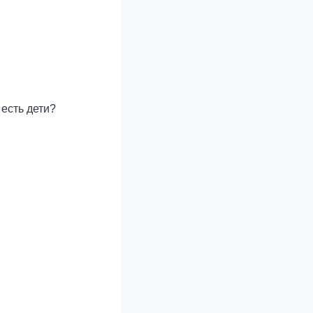
 есть дети?