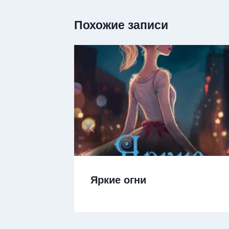
Похожие записи
Яркие огни