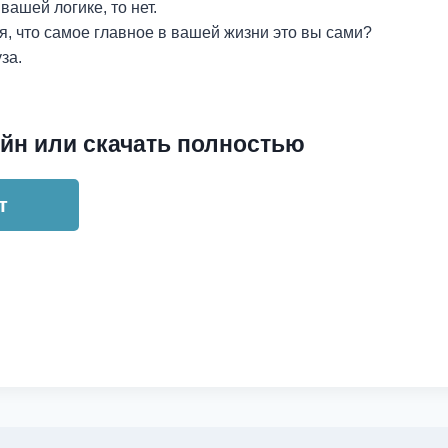
вашей логике, то нет.
я, что самое главное в вашей жизни это вы сами?
за.
йн или скачать полностью
т