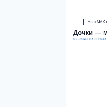
Наш MAX к
Дочки — 
СОВРЕМЕННАЯ ПРОЗА