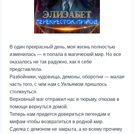
В один прекрасный день, моя жизнь полностью
изменилась — я попала в магический мир. Но все
оказалось не так радужно, как я себе
представляла.
Разбойники, чудовища, демоны, оборотни — малая
часть того, с чем нам с Уильямом пришлось
столкнуться.
Верховный маг отправил нас в тюрьму, отказав в
помощи вернуться домой.
Теперь нам придется довериться легендам и
мифам чтобы возвратиться в родной мир.
Сделка с демоном не закрыта, а ко всему прочему