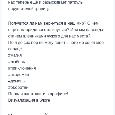
нас теперь ещё и разыскивает патруль
нарушителей границ.
Получится ли нам вернуться в наш мир? С чем
еще нам придется столкнуться? Или мы навсегда
станем пленниками чужого для нас места?!
Но я до сих пор не могу понять, чего же хочет мое
сердце…
#магия
#любовь
#приключения
#академия
#демоны
#оборотни
Первая часть книги в профиле!
Визуализация в блоге