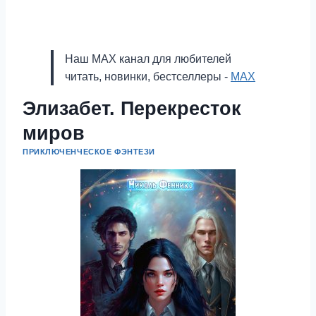
Наш MAX канал для любителей
читать, новинки, бестселлеры -
MAX
Элизабет. Перекресток
миров
ПРИКЛЮЧЕНЧЕСКОЕ ФЭНТЕЗИ