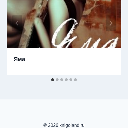
Яма
© 2026 knigoland.ru