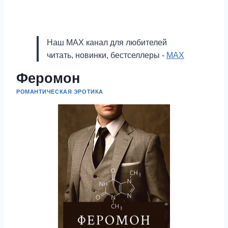
Наш MAX канал для любителей
читать, новинки, бестселлеры -
MAX
Феромон
РОМАНТИЧЕСКАЯ ЭРОТИКА