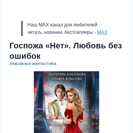
Наш MAX канал для любителей
читать, новинки, бестселлеры -
MAX
Госпожа «Нет». Любовь без
ошибок
ЛЮБОВНАЯ ФАНТАСТИКА