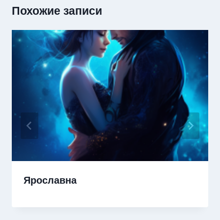
Похожие записи
Ярославна