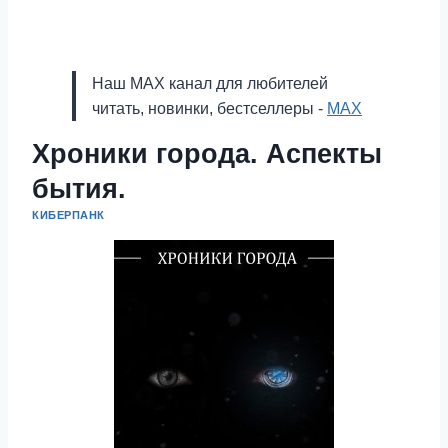
Наш MAX канал для любителей
читать, новинки, бестселлеры -
MAX
Хроники города. Аспекты
бытия.
КИБЕРПАНК