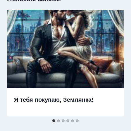
Я тебя покупаю, Землянка!