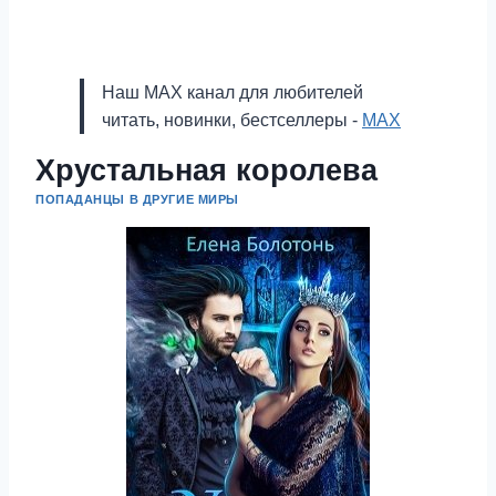
Наш MAX канал для любителей
читать, новинки, бестселлеры -
MAX
Хрустальная королева
ПОПАДАНЦЫ В ДРУГИЕ МИРЫ