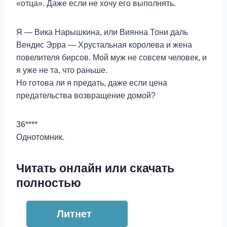
«отца». Даже если не хочу его выполнять.
Я — Вика Нарышкина, или Виянна Тони даль
Вендис Эрра — Хрустальная королева и жена
повелителя бирсов. Мой муж не совсем человек, и
я уже не та, что раньше.
Но готова ли я предать, даже если цена
предательства возвращение домой?
36****
Однотомник.
Читать онлайн или скачать
полностью
Литнет