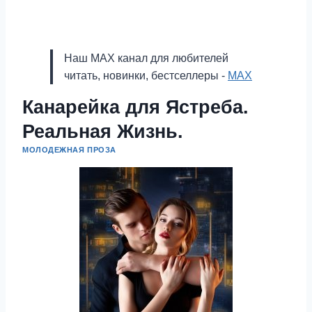
Наш MAX канал для любителей
читать, новинки, бестселлеры -
MAX
Канарейка для Ястреба.
Реальная Жизнь.
МОЛОДЕЖНАЯ ПРОЗА