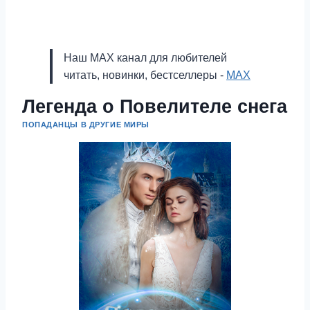
Наш MAX канал для любителей
читать, новинки, бестселлеры -
MAX
Легенда о Повелителе снега
ПОПАДАНЦЫ В ДРУГИЕ МИРЫ