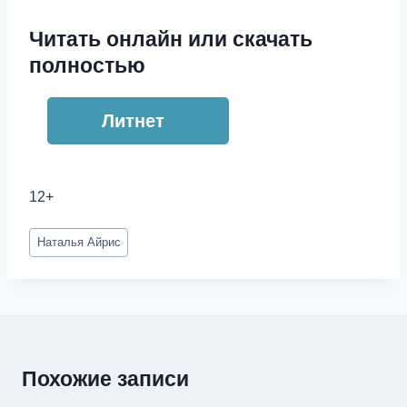
Читать онлайн или скачать
полностью
Литнет
12+
Метки
Наталья Айрис
записи:
Похожие записи