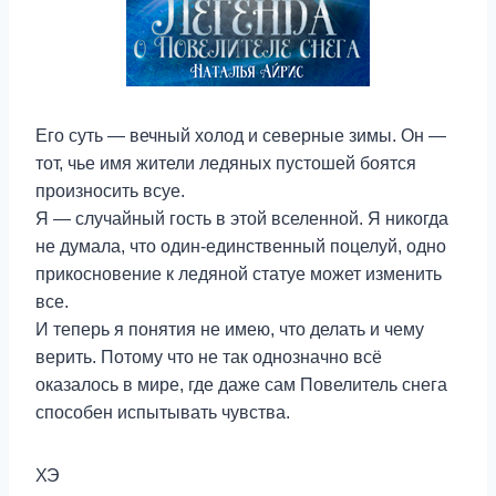
Его суть — вечный холод и северные зимы. Он —
тот, чье имя жители ледяных пустошей боятся
произносить всуе.
Я — случайный гость в этой вселенной. Я никогда
не думала, что один-единственный поцелуй, одно
прикосновение к ледяной статуе может изменить
все.
И теперь я понятия не имею, что делать и чему
верить. Потому что не так однозначно всё
оказалось в мире, где даже сам Повелитель снега
способен испытывать чувства.
ХЭ