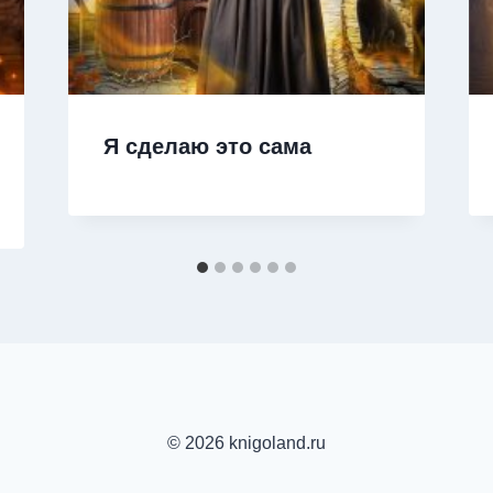
Я сделаю это сама
© 2026 knigoland.ru