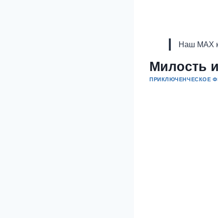
Наш MAX к
Милость и
ПРИКЛЮЧЕНЧЕСКОЕ Ф