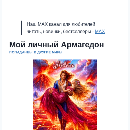
Наш MAX канал для любителей
читать, новинки, бестселлеры -
MAX
Мой личный Армагедон
ПОПАДАНЦЫ В ДРУГИЕ МИРЫ