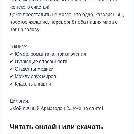
женского счастья!
Даже представить не могла, что одно, казалось бы,
простое желание, перевернёт оба наших мира с
ног на голову!
В книге:
✔ Юмор, романтика, приключения
✔ Пугающие способности
✔ Студенты медики
✔ Между двух миров
✔ Классные парни
Дилогия.
«Мой личный Армагедон 2» уже на сайте!
Читать онлайн или скачать