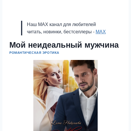
Наш MAX канал для любителей
читать, новинки, бестселлеры -
MAX
Мой неидеальный мужчина
РОМАНТИЧЕСКАЯ ЭРОТИКА