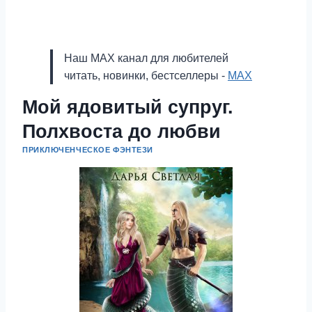
Наш MAX канал для любителей
читать, новинки, бестселлеры -
MAX
Мой ядовитый супруг.
Полхвоста до любви
ПРИКЛЮЧЕНЧЕСКОЕ ФЭНТЕЗИ