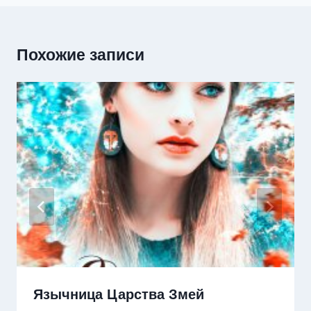
Похожие записи
Язычница Царства Змей