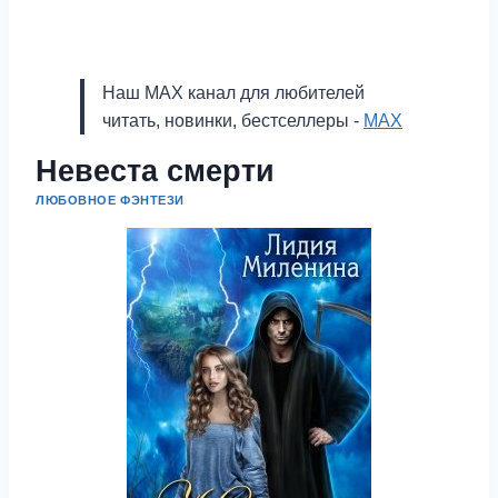
Наш MAX канал для любителей
читать, новинки, бестселлеры -
MAX
Невеста смерти
ЛЮБОВНОЕ ФЭНТЕЗИ