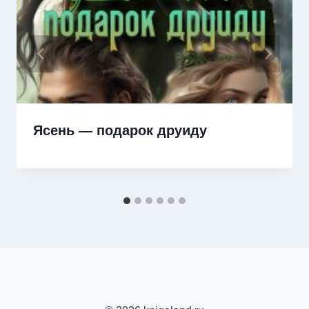
Ясень — подарок друиду