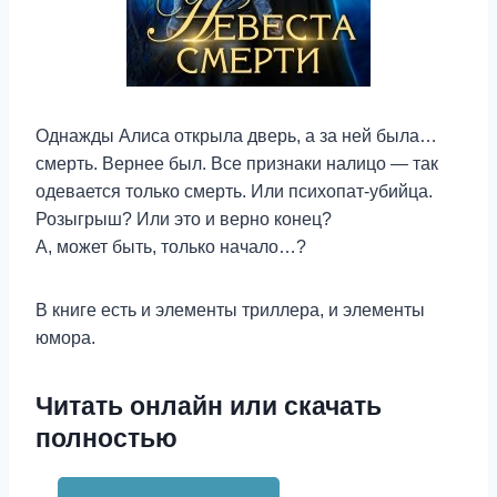
Однажды Алиса открыла дверь, а за ней была…
смерть. Вернее был. Все признаки налицо — так
одевается только смерть. Или психопат-убийца.
Розыгрыш? Или это и верно конец?
А, может быть, только начало…?
В книге есть и элементы триллера, и элементы
юмора.
Читать онлайн или скачать
полностью