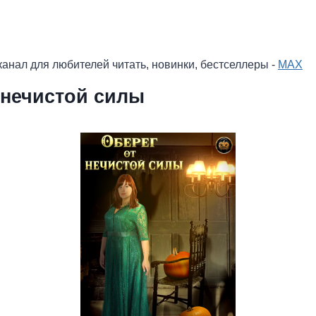
анал для любителей читать, новинки, бестселлеры -
MAX
 нечистой силы