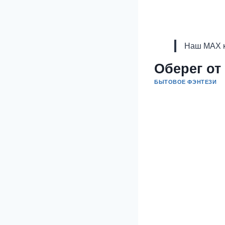
Наш MAX к
Оберег от
БЫТОВОЕ ФЭНТЕЗИ