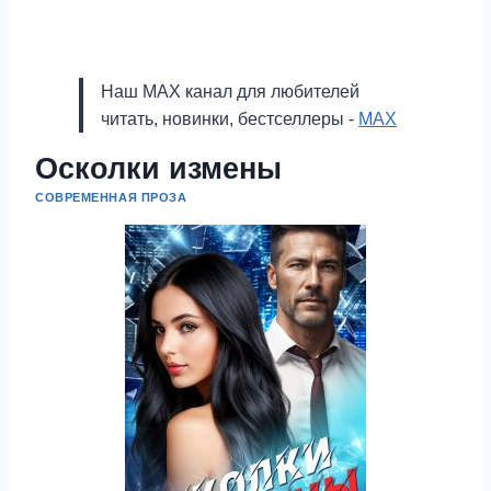
Наш MAX канал для любителей
читать, новинки, бестселлеры -
MAX
Осколки измены
СОВРЕМЕННАЯ ПРОЗА