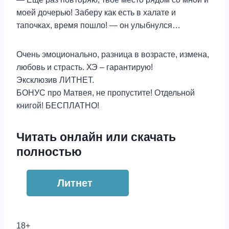
моей дочерью! Заберу как есть в халате и
тапочках, время пошло! — он улыбнулся…
Очень эмоционально, разница в возрасте, измена,
любовь и страсть. ХЭ – гарантирую!
Эксклюзив ЛИТНЕТ.
БОНУС про Матвея, не пропустите! Отдельной
книгой! БЕСПЛАТНО!
Читать онлайн или скачать
полностью
Литнет
18+