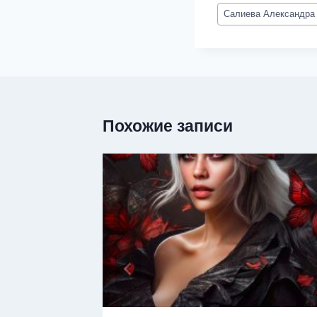
Метки
Салиева Александра
записи:
Похожие записи