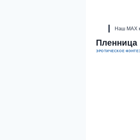
Наш MAX к
Пленница
ЭРОТИЧЕСКОЕ ФЭНТЕ