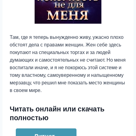
Там, где я теперь вынужденно живу, ужасно плохо
обстоят дела с правами женщин. Жен себе здесь
покупают на специальных торгах и за людей
думающих и самостоятельных не считают. Но меня
воспитали иначе, и я не покорюсь этой системе и
тому властному, самоуверенному и напыщенному
мерзавцу, что решил мне показать место женщины
в своем мире.
Читать онлайн или скачать
полностью