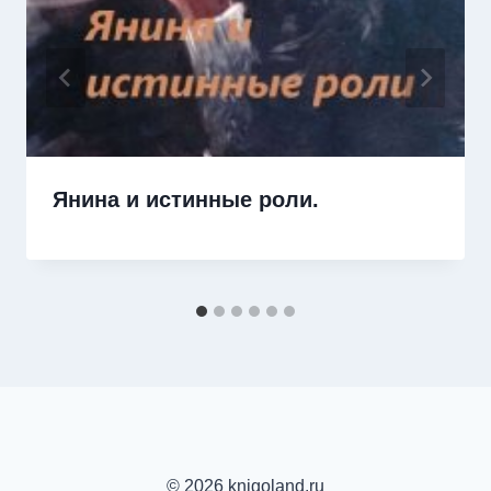
Янина и истинные роли.
© 2026 knigoland.ru