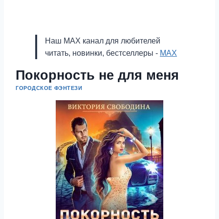
Наш MAX канал для любителей
читать, новинки, бестселлеры -
MAX
Покорность не для меня
ГОРОДСКОЕ ФЭНТЕЗИ