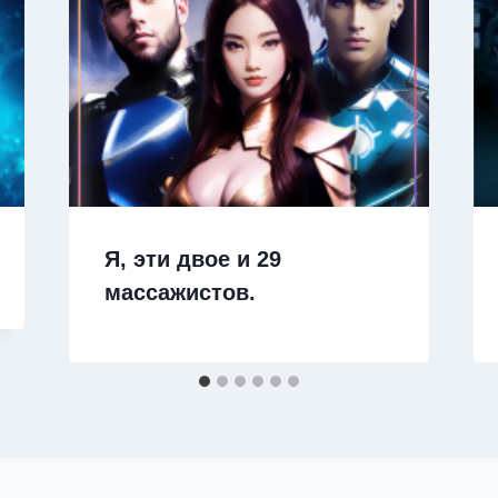
Я, эти двое и 29
массажистов.