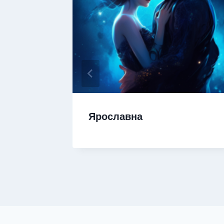
Ярославна