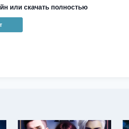
йн или скачать полностью
т