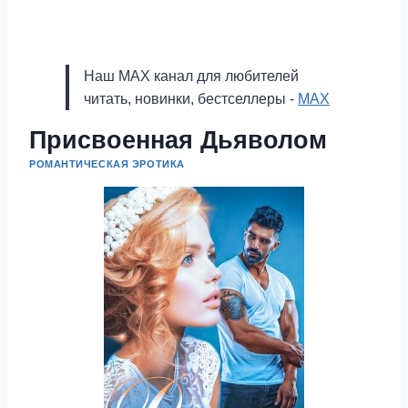
Наш MAX канал для любителей
читать, новинки, бестселлеры -
MAX
Присвоенная Дьяволом
РОМАНТИЧЕСКАЯ ЭРОТИКА