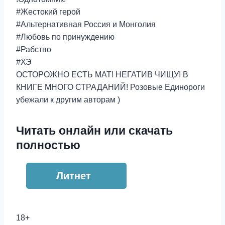
#Жестокий герой
#Альтернативная Россия и Монголия
#Любовь по принуждению
#Рабство
#ХЭ
ОСТОРОЖНО ЕСТЬ МАТ! НЕГАТИВ ЧИЩУ! В
КНИГЕ МНОГО СТРАДАНИЙ! Розовые Единороги
убежали к другим авторам )
Читать онлайн или скачать
полностью
Литнет
18+