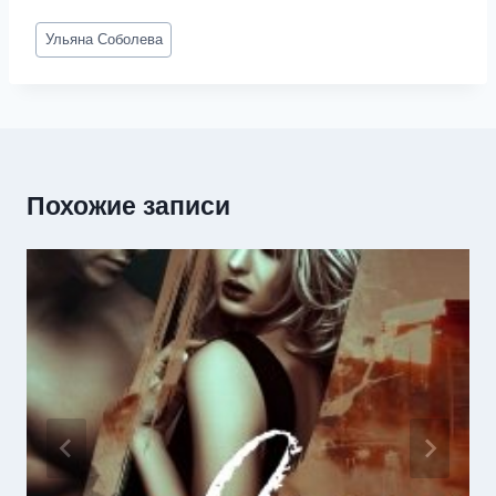
Метки
Ульяна Соболева
записи:
Похожие записи