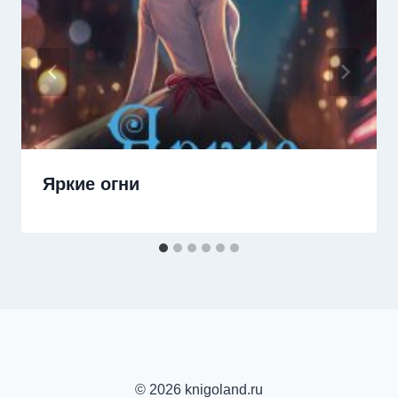
Яркие огни
© 2026 knigoland.ru