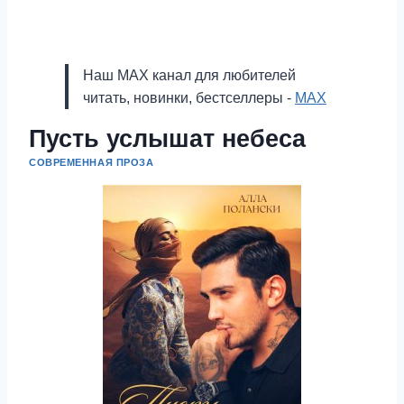
Наш MAX канал для любителей
читать, новинки, бестселлеры -
MAX
Пусть услышат небеса
СОВРЕМЕННАЯ ПРОЗА