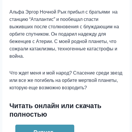
Альфа Эргор Ночной Рык прибыл с братьями на
станцию “Аталантис” и пообещал спасти
выживших после столкновения с блуждающим на
орбите спутником. Он подарил надежду для
беженцев с Атерии. С моей родной планеты, что
сожрали катаклизмы, техногенные катастрофы и
война.
Что ждет меня и мой народ? Спасение среди звезд
или все же погибель на орбите мертвой планеты,
которую еще возможно возродить?
Читать онлайн или скачать
полностью