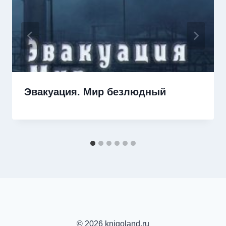
Эвакуация. Мир безлюдный
© 2026 knigoland.ru