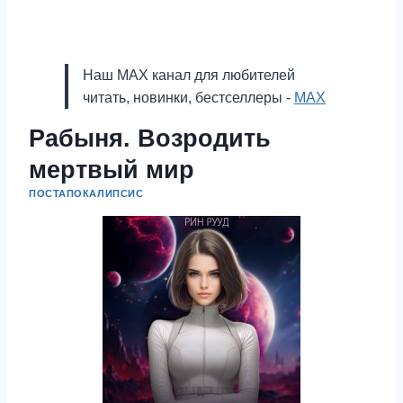
Наш MAX канал для любителей
читать, новинки, бестселлеры -
MAX
Рабыня. Возродить
мертвый мир
ПОСТАПОКАЛИПСИС