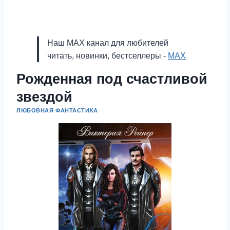
Наш MAX канал для любителей
читать, новинки, бестселлеры -
MAX
Рожденная под счастливой
звездой
ЛЮБОВНАЯ ФАНТАСТИКА