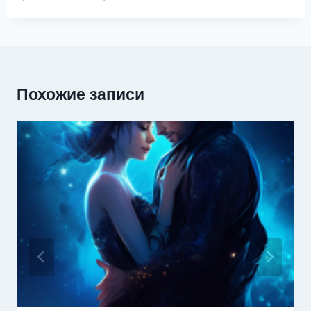
записи:
Похожие записи