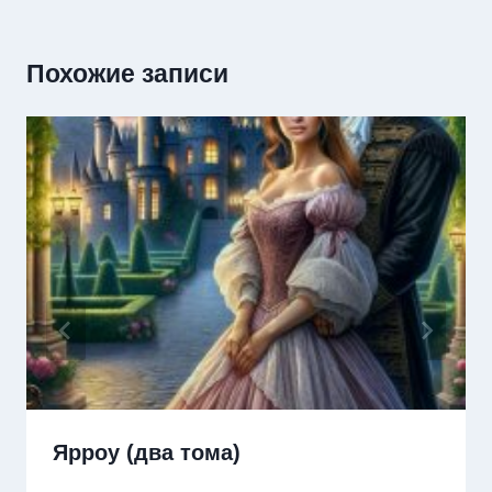
Похожие записи
Ярроу (два тома)