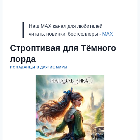
Наш MAX канал для любителей
читать, новинки, бестселлеры -
MAX
Строптивая для Тёмного
лорда
ПОПАДАНЦЫ В ДРУГИЕ МИРЫ