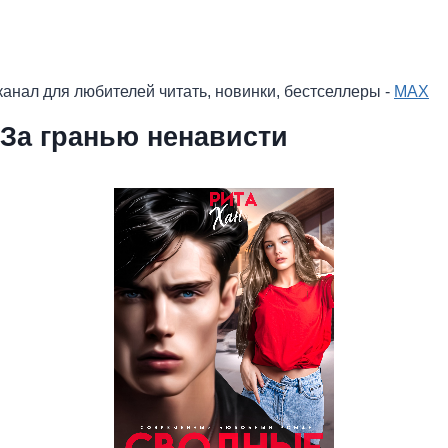
анал для любителей читать, новинки, бестселлеры -
MAX
За гранью ненависти