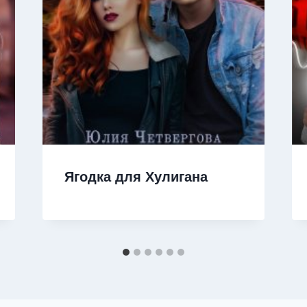
Ягодка для Хулигана