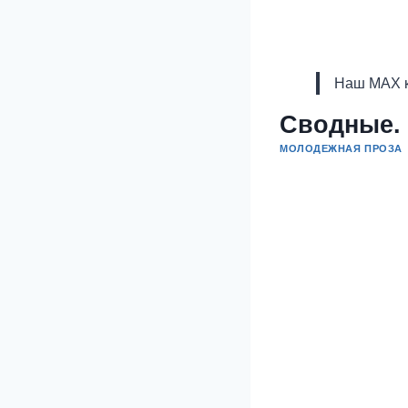
Наш MAX к
Сводные. 
МОЛОДЕЖНАЯ ПРОЗА