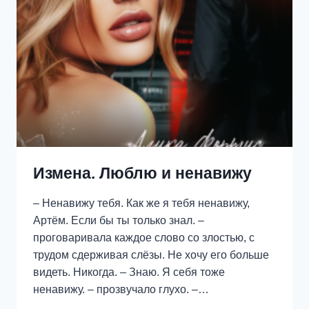
Измена. Люблю и ненавижу
– Ненавижу тебя. Как же я тебя ненавижу,
Артём. Если бы ты только знал. –
проговаривала каждое слово со злостью, с
трудом сдерживая слёзы. Не хочу его больше
видеть. Никогда. – Знаю. Я себя тоже
ненавижу. – прозвучало глухо. –…