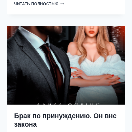
ИЗМЕНА.
ЧИТАТЬ ПОЛНОСТЬЮ
ЛЮБЛЮ
И
НЕНАВИЖУ
Брак по принуждению. Он вне
закона