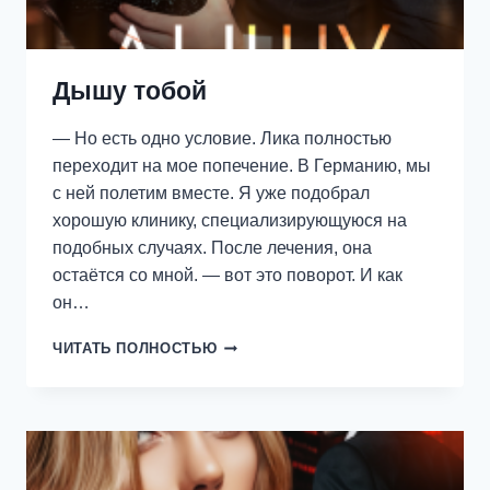
Дышу тобой
— Но есть одно условие. Лика полностью
переходит на мое попечение. В Германию, мы
с ней полетим вместе. Я уже подобрал
хорошую клинику, специализирующуюся на
подобных случаях. После лечения, она
остаётся со мной. — вот это поворот. И как
он…
ДЫШУ
ЧИТАТЬ ПОЛНОСТЬЮ
ТОБОЙ