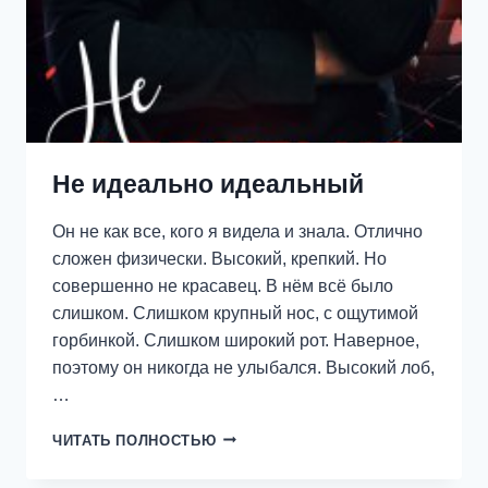
Не идеально идеальный
Он не как все, кого я видела и знала. Отлично
сложен физически. Высокий, крепкий. Но
совершенно не красавец. В нём всё было
слишком. Слишком крупный нос, с ощутимой
горбинкой. Слишком широкий рот. Наверное,
поэтому он никогда не улыбался. Высокий лоб,
…
НЕ
ЧИТАТЬ ПОЛНОСТЬЮ
ИДЕАЛЬНО
ИДЕАЛЬНЫЙ