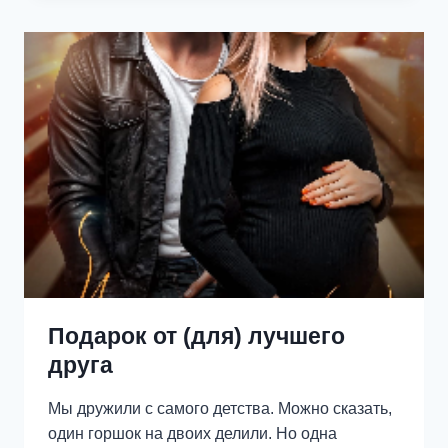
Подарок от (для) лучшего
друга
Мы дружили с самого детства. Можно сказать,
один горшок на двоих делили. Но одна