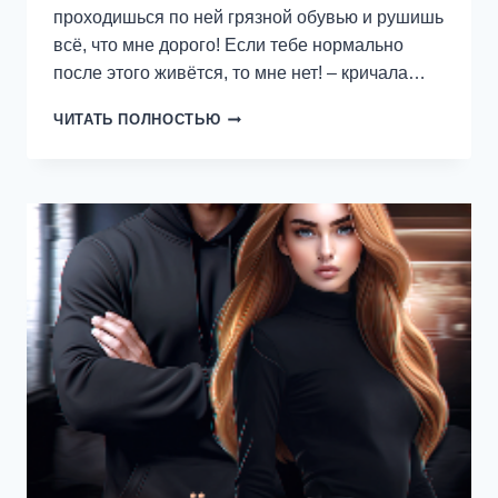
проходишься по ней грязной обувью и рушишь
всё, что мне дорого! Если тебе нормально
после этого живётся, то мне нет! – кричала…
(НЕ)
ЧИТАТЬ ПОЛНОСТЬЮ
ПРОЩАЮ
ТЕБЯ