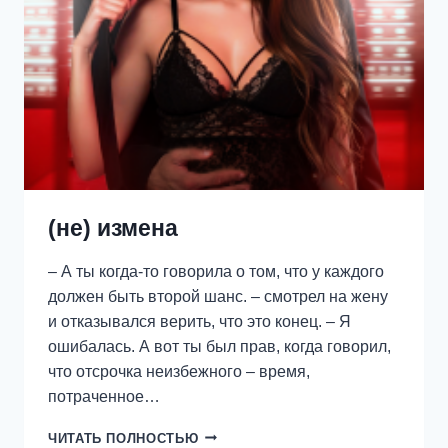
(не) измена
– А ты когда-то говорила о том, что у каждого
должен быть второй шанс. – смотрел на жену
и отказывался верить, что это конец. – Я
ошибалась. А вот ты был прав, когда говорил,
что отсрочка неизбежного – время,
потраченное…
(НЕ)
ЧИТАТЬ ПОЛНОСТЬЮ