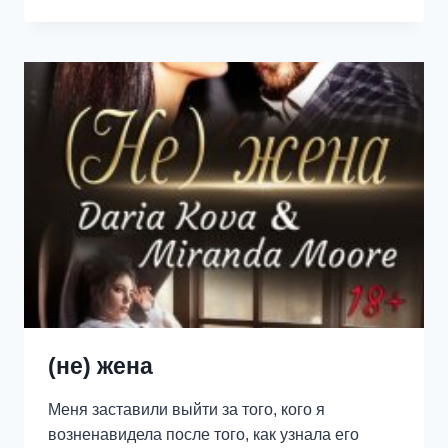
(не) жена
Меня заставили выйти за того, кого я
возненавидела после того, как узнала его