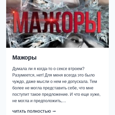
Мажоры
Думала ли я когда-то о сексе втроем?
Разумеется, нет! Для меня всегда это было
чуждо, даже мысли о нем не допускала. Тем
более не могла представить себе, что мне
поступит такое предложение. И что еще хуже,
не могла и предположить,…
МАЖОРЫ
ЧИТАТЬ ПОЛНОСТЬЮ