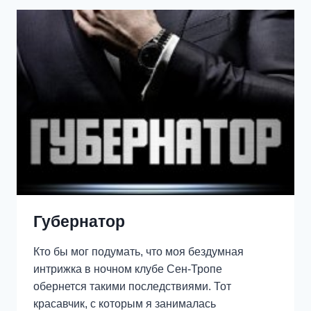
Губернатор
Кто бы мог подумать, что моя бездумная
интрижка в ночном клубе Сен-Тропе
обернется такими последствиями. Тот
красавчик, с которым я занималась