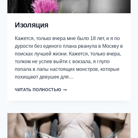
Изоляция
Кажется, только вчера мне было 18 лет, и я по
дурости без единого плана рванула в Москву в
поисках лучшей жизни. Кажется, только вчера,
толком не успев выйти с вокзала, я глупо
попала в лапы настоящих монстров, которые
похищают девушек для…
ИЗОЛЯЦИЯ
ЧИТАТЬ ПОЛНОСТЬЮ