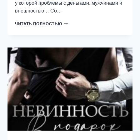
у которой проблемы с деньгами, мужчинами и
внешностью… Со…
INSTA
ЧИТАТЬ ПОЛНОСТЬЮ
ФЭЙЛ