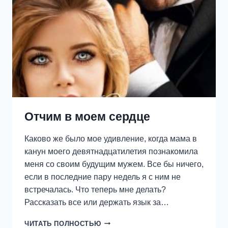
Отчим в моем сердце
Каково же было мое удивление, когда мама в
канун моего девятнадцатилетия познакомила
меня со своим будущим мужем. Все бы ничего,
если в последние пару недель я с ним не
встречалась. Что теперь мне делать?
Рассказать все или держать язык за…
ОТЧИМ
ЧИТАТЬ ПОЛНОСТЬЮ