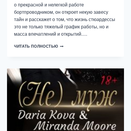
о прекрасной и нелегкой работе
бортпроводником, он откроет некую завесу
тайн и расскажет о том, что жизнь стюардессы
это не только тяжелый график работы, но и
масса впечатлений и открытий….
ДНЕВНИКИ
ЧИТАТЬ ПОЛНОСТЬЮ
СТЮАРДЕССЫ
1