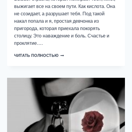
выжигает все на своем пути. Как кислота. Она
не созидает, а разрушает тебя. Под такой
накал попала и я, простая девчонка из
пригорода, которая приехала покорять
столицу. Это наваждение и боль. Счастье и
проклятие….
КИСЛОТА
ЧИТАТЬ ПОЛНОСТЬЮ