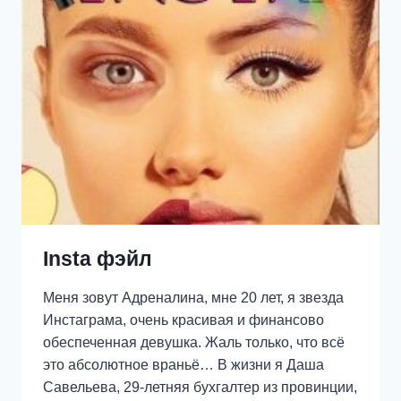
Insta фэйл
Меня зовут Адреналина, мне 20 лет, я звезда
Инстаграма, очень красивая и финансово
обеспеченная девушка. Жаль только, что всё
это абсолютное враньё… В жизни я Даша
Савельева, 29-летняя бухгалтер из провинции,