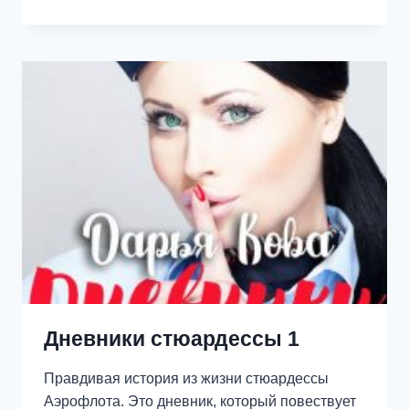
В
МОЕМ
СЕРДЦЕ
Дневники стюардессы 1
Правдивая история из жизни стюардессы
Аэрофлота. Это дневник, который повествует