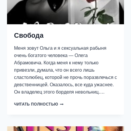
Свобода
Меня зовут Ольга и я сексуальная рабыня
очень богатого человека — Олега
Абрамовича. Когда меня к нему только
привезли, думала, что он всего лишь
сластолюбец, которой не прочь поразвлечься с
девственницей. Оказалось, все куда ужаснее.
Он владелец этого борделя невольниц….
СВОБОДА
ЧИТАТЬ ПОЛНОСТЬЮ