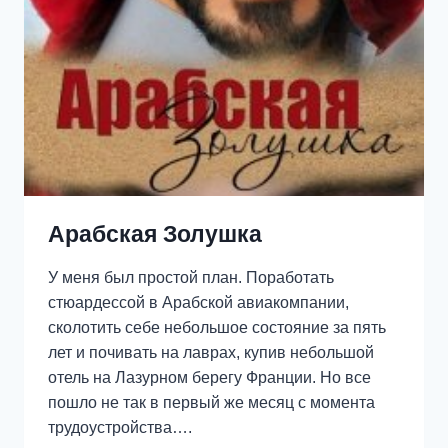
Арабская Золушка
У меня был простой план. Поработать
стюардессой в Арабской авиакомпании,
сколотить себе небольшое состояние за пять
лет и почивать на лаврах, купив небольшой
отель на Лазурном берегу Франции. Но все
пошло не так в первый же месяц с момента
трудоустройства….