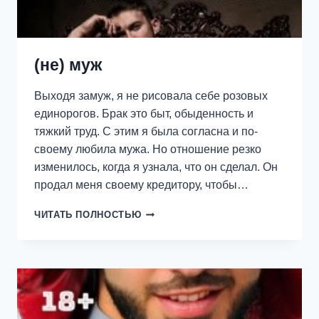
(не) муж
Выходя замуж, я не рисовала себе розовых
единорогов. Брак это быт, обыденность и
тяжкий труд. С этим я была согласна и по-
своему любила мужа. Но отношение резко
изменилось, когда я узнала, что он сделал. Он
продал меня своему кредитору, чтобы…
(НЕ)
ЧИТАТЬ ПОЛНОСТЬЮ
МУЖ