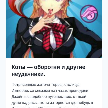
Коты — оборотни и другие
неудачники.
Потрясенные жители Терры, столицы
Империи, со слезами на глазах проводили
Джейн в свадебное путешествие, от всей
души надеясь, что та затеряется где-нибудь в