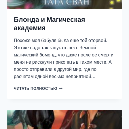
Блонда и Магическая
академия
Похоже моя бабуля была еще той оторвой.
Это же надо так запугать весь Земной
магический бомонд, что даже после ее смерти
меня не рискнули прикопать в тихом месте. А
просто отправили в другой мир, где по
расчетам одной весьма неприятной…
БЛОНДА
ЧИТАТЬ ПОЛНОСТЬЮ
И
МАГИЧЕСКАЯ
АКАДЕМИЯ