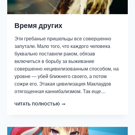
Время других
Эти гребаные пришельцы все совершенно
запутали. Мало того, что каждого человека
буквально поставили раком, обязав
включиться в борьбу за выживание
совершенно нецивилизованным способом, на
уровне — убей ближнего своего, а потом
сожри его. Этакая цивилизация Маклаудов
отягощенная каннибализмом. Так еще…
ВРЕМЯ
ЧИТАТЬ ПОЛНОСТЬЮ
ДРУГИХ