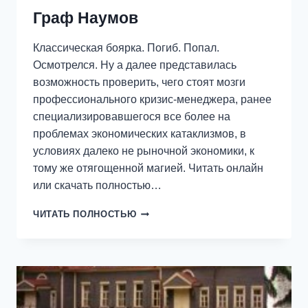
Граф Наумов
Классическая боярка. Погиб. Попал.
Осмотрелся. Ну а далее представилась
возможность проверить, чего стоят мозги
профессионального кризис-менеджера, ранее
специализировавшегося все более на
проблемах экономических катаклизмов, в
условиях далеко не рыночной экономики, к
тому же отягощенной магией. Читать онлайн
или скачать полностью…
ГРАФ
ЧИТАТЬ ПОЛНОСТЬЮ
НАУМОВ