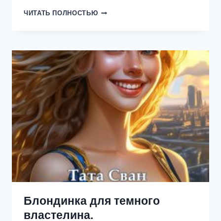
БАРОН
ЧИТАТЬ ПОЛНОСТЬЮ
И
ЛАУРА
Блондинка для темного
властелина.