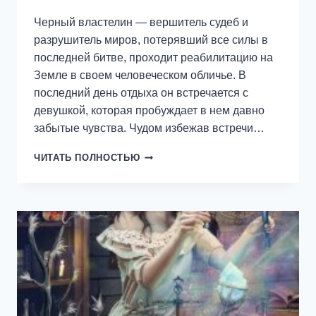
Черный властелин — вершитель судеб и
разрушитель миров, потерявший все силы в
последней битве, проходит реабилитацию на
Земле в своем человеческом обличье. В
последний день отдыха он встречается с
девушкой, которая пробуждает в нем давно
забытые чувства. Чудом избежав встречи…
БЛОНДИНКА
ЧИТАТЬ ПОЛНОСТЬЮ
ДЛЯ
ТЕМНОГО
ВЛАСТЕЛИНА.