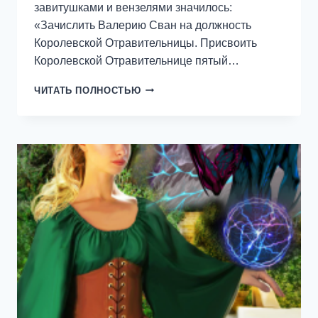
завитушками и вензелями значилось:
«Зачислить Валерию Сван на должность
Королевской Отравительницы. Присвоить
Королевской Отравительнице пятый…
КОРОЛЕВСКАЯ
ЧИТАТЬ ПОЛНОСТЬЮ
ОТРАВИТЕЛЬНИЦА