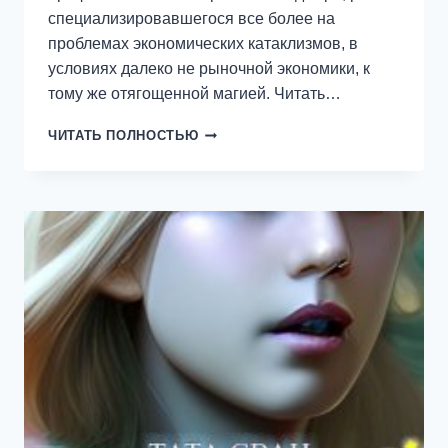
специализировавшегося все более на
проблемах экономических катаклизмов, в
условиях далеко не рыночной экономики, к
тому же отягощенной магией. Читать…
ГРАФ
ЧИТАТЬ ПОЛНОСТЬЮ
НАУМОВ.
НАСТОЯЩИЙ
ПОМЕЩИК.