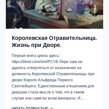
Королевская Отравительница.
Жизнь при Дворе.
Первая книга цикла здесь:
https://litnet.com/shrt/PCV6 Лере таки не
удалось отвертеться от назначения на
должность Королевской Отравительницы при
дворе Короля Альфреда Первого
Светлейшего. Единственным утешением для
девушки стала мысль о том, что в таком
случае они сами во всем виноваты. И…
КОРОЛЕВСКАЯ
ЧИТАТЬ ПОЛНОСТЬЮ