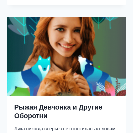
МАГИЯ
МИРА
Рыжая Девчонка и Другие
Оборотни
Лика никогда всерьёз не относилась к словам