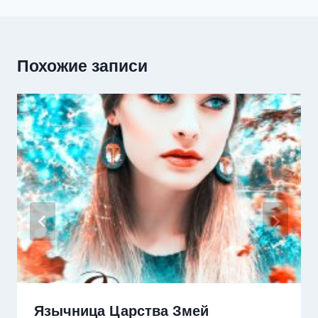
Похожие записи
Язычница Царства Змей