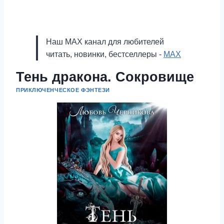
Наш MAX канал для любителей
читать, новинки, бестселлеры -
MAX
Тень дракона. Сокровище
ПРИКЛЮЧЕНЧЕСКОЕ ФЭНТЕЗИ