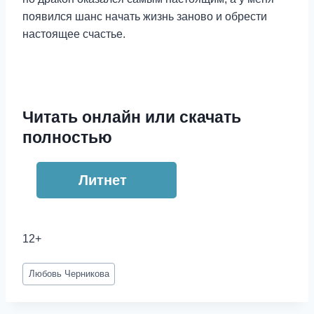
появился шанс начать жизнь заново и обрести
настоящее счастье.
Читать онлайн или скачать
полностью
Литнет
12+
Метки
Любовь Черникова
записи: