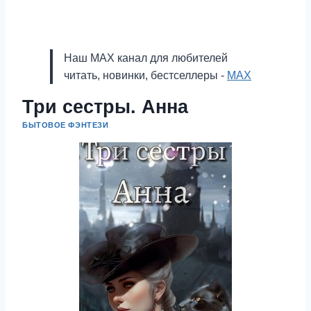
Наш MAX канал для любителей
читать, новинки, бестселлеры -
MAX
Три сестры. Анна
БЫТОВОЕ ФЭНТЕЗИ