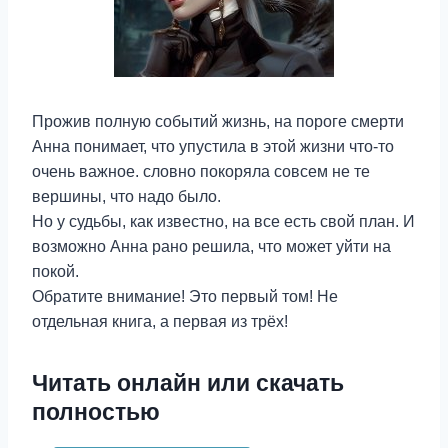
Прожив полную событий жизнь, на пороге смерти
Анна понимает, что упустила в этой жизни что-то
очень важное. словно покоряла совсем не те
вершины, что надо было.
Но у судьбы, как известно, на все есть свой план. И
возможно Анна рано решила, что может уйти на
покой.
Обратите внимание! Это первый том! Не
отдельная книга, а первая из трёх!
Читать онлайн или скачать
полностью