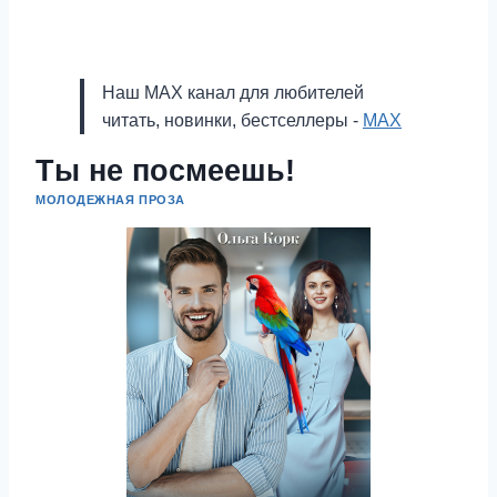
Наш MAX канал для любителей
читать, новинки, бестселлеры -
MAX
Ты не посмеешь!
МОЛОДЕЖНАЯ ПРОЗА