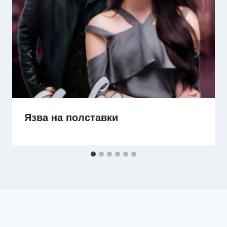
Язва на полставки