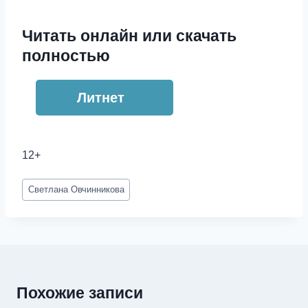
Читать онлайн или скачать
полностью
Литнет
12+
Метки
Светлана Овчинникова
записи:
Похожие записи