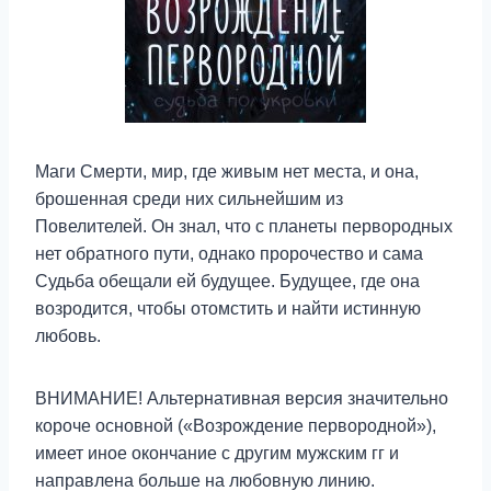
Маги Смерти, мир, где живым нет места, и она,
брошенная среди них сильнейшим из
Повелителей. Он знал, что с планеты первородных
нет обратного пути, однако пророчество и сама
Судьба обещали ей будущее. Будущее, где она
возродится, чтобы отомстить и найти истинную
любовь.
ВНИМАНИЕ! Альтернативная версия значительно
короче основной («Возрождение первородной»),
имеет иное окончание с другим мужским гг и
направлена больше на любовную линию.