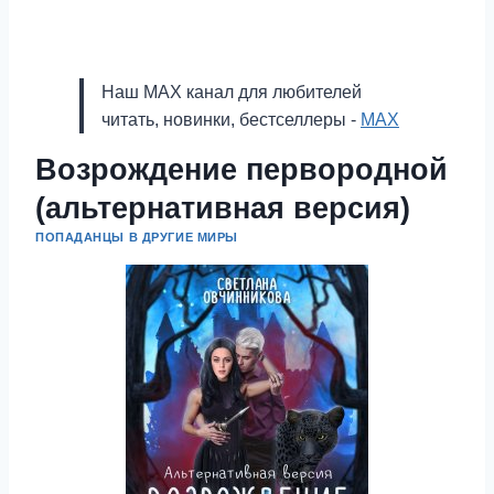
Наш MAX канал для любителей
читать, новинки, бестселлеры -
MAX
Возрождение первородной
(альтернативная версия)
ПОПАДАНЦЫ В ДРУГИЕ МИРЫ