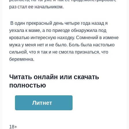
раз стал ее начальником.
В один прекрасный день четыре года назад я
уехала к маме, а по приезде обнаружила под
кроватью интересную находку. Сомнений в измене
мужа у меня нет и не было. Боль была настолько
сильной, что я так и не смогла признаться, что
беременна.
Читать онлайн или скачать
полностью
Литнет
18+