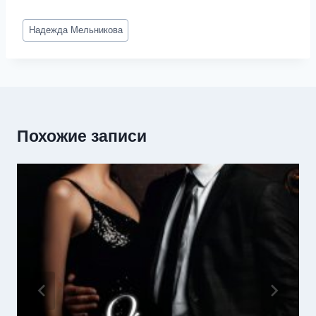
Метки
Надежда Мельникова
записи:
Похожие записи