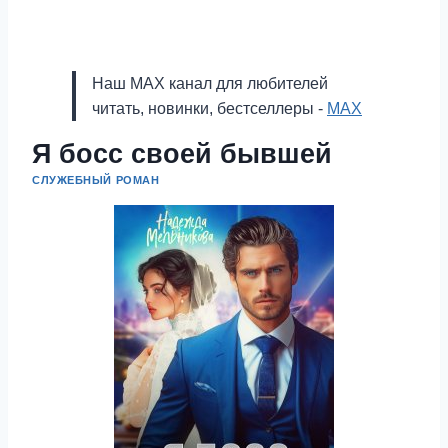
Наш MAX канал для любителей
читать, новинки, бестселлеры -
MAX
Я босс своей бывшей
СЛУЖЕБНЫЙ РОМАН