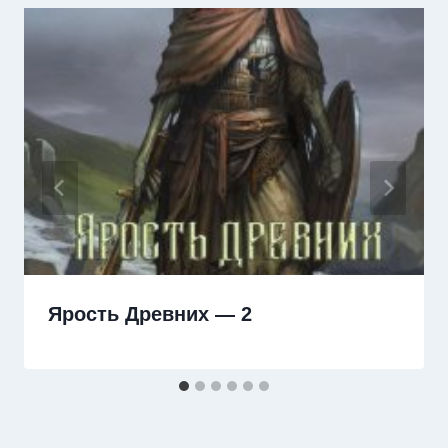
Ярость Древних — 2