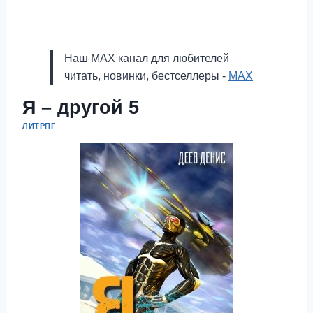
Наш MAX канал для любителей
читать, новинки, бестселлеры -
MAX
Я – другой 5
ЛИТРПГ