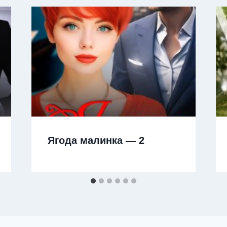
Ягода малинка — 2