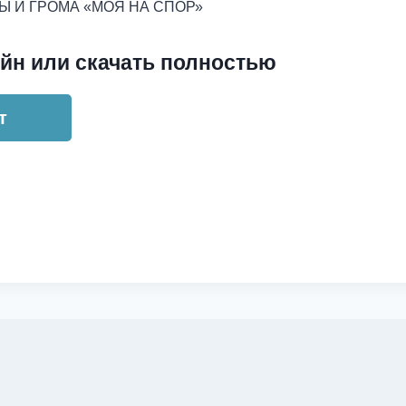
Ы И ГРОМА «МОЯ НА СПОР»
йн или скачать полностью
т