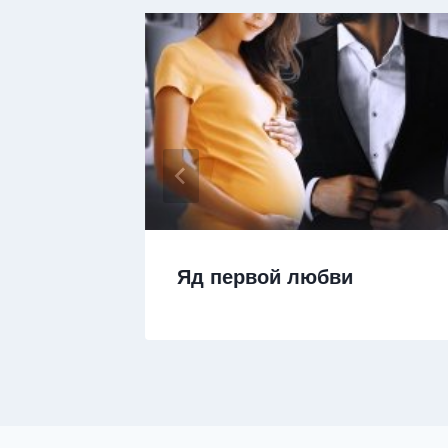
Яд первой любви