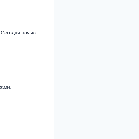
. Сегодня ночью.
ками.