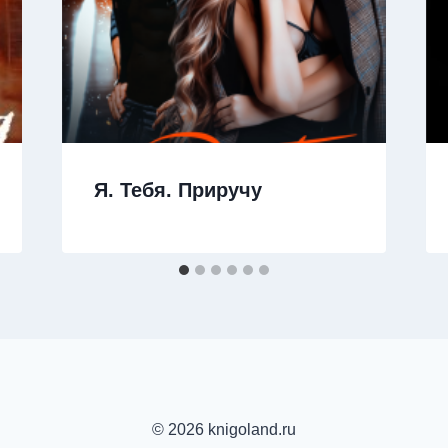
Я. Тебя. Приручу
© 2026 knigoland.ru