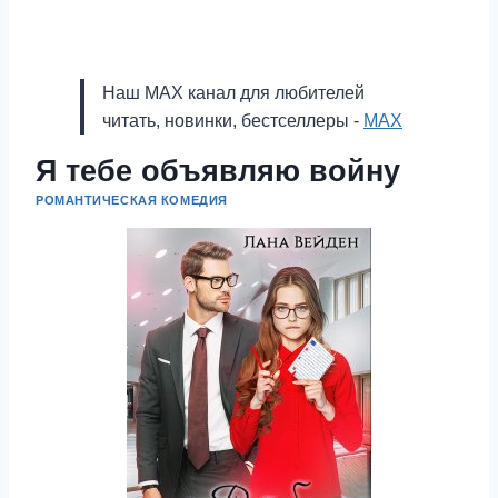
Наш MAX канал для любителей
читать, новинки, бестселлеры -
MAX
Я тебе объявляю войну
РОМАНТИЧЕСКАЯ КОМЕДИЯ