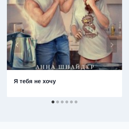
Я тебя не хочу