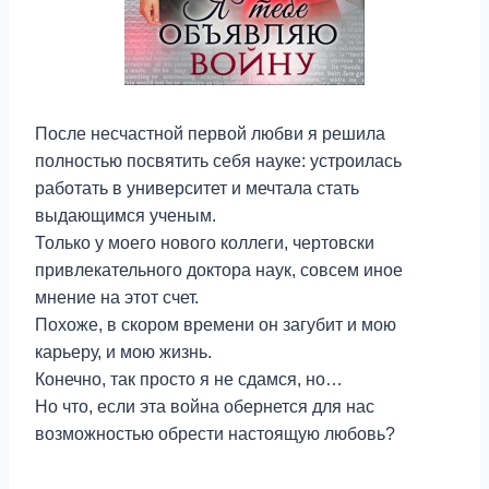
После несчастной первой любви я решила
полностью посвятить себя науке: устроилась
работать в университет и мечтала стать
выдающимся ученым.
Только у моего нового коллеги, чертовски
привлекательного доктора наук, совсем иное
мнение на этот счет.
Похоже, в скором времени он загубит и мою
карьеру, и мою жизнь.
Конечно, так просто я не сдамся, но…
Но что, если эта война обернется для нас
возможностью обрести настоящую любовь?