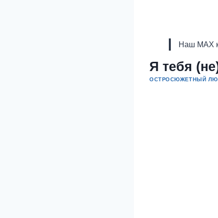
Наш MAX к
Я тебя (н
ОСТРОСЮЖЕТНЫЙ ЛЮ