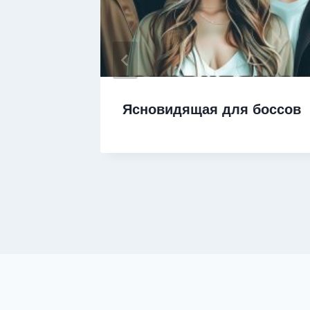
Ясновидящая для боссов