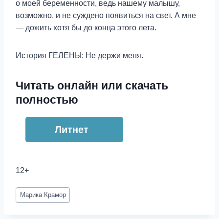
о моей беременности, ведь нашему малышу,
возможно, и не суждено появиться на свет. А мне
— дожить хотя бы до конца этого лета.
История ГЕЛЕНЫ: Не держи меня.
Читать онлайн или скачать
полностью
Литнет
12+
Метки
Марика Крамор
записи: