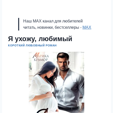
Наш MAX канал для любителей
читать, новинки, бестселлеры -
MAX
Я ухожу, любимый
КОРОТКИЙ ЛЮБОВНЫЙ РОМАН