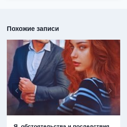
Похожие записи
Я, обстоятельства и последствия