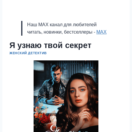
Наш MAX канал для любителей
читать, новинки, бестселлеры -
MAX
Я узнаю твой секрет
ЖЕНСКИЙ ДЕТЕКТИВ