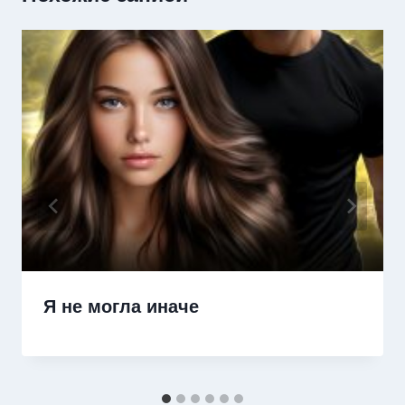
Я не могла иначе