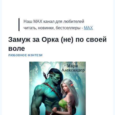
Наш MAX канал для любителей
читать, новинки, бестселлеры -
MAX
Замуж за Орка (не) по своей
воле
ЛЮБОВНОЕ ФЭНТЕЗИ