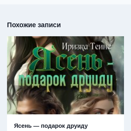
Похожие записи
Ясень — подарок друиду