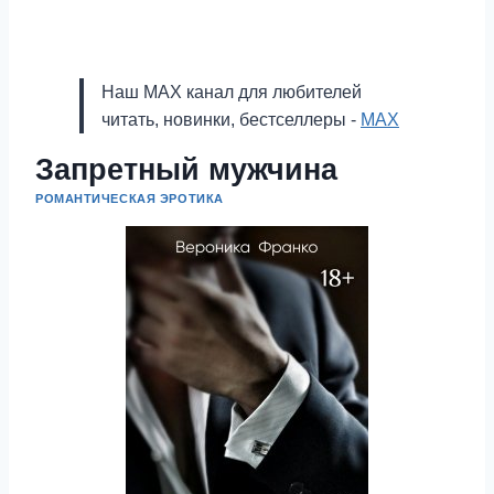
Наш MAX канал для любителей
читать, новинки, бестселлеры -
MAX
Запретный мужчина
РОМАНТИЧЕСКАЯ ЭРОТИКА