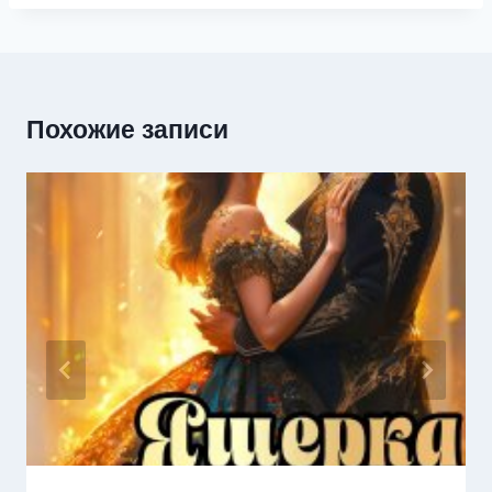
Похожие записи