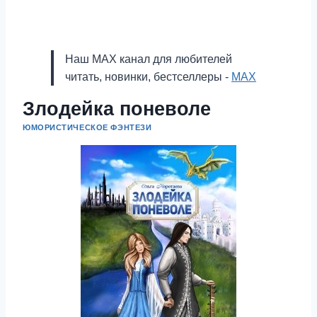
Наш MAX канал для любителей
читать, новинки, бестселлеры -
MAX
Злодейка поневоле
ЮМОРИСТИЧЕСКОЕ ФЭНТЕЗИ