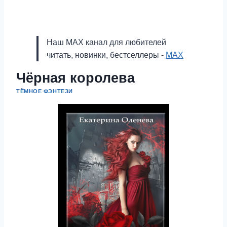
Наш MAX канал для любителей
читать, новинки, бестселлеры -
MAX
Чёрная королева
ТЁМНОЕ ФЭНТЕЗИ