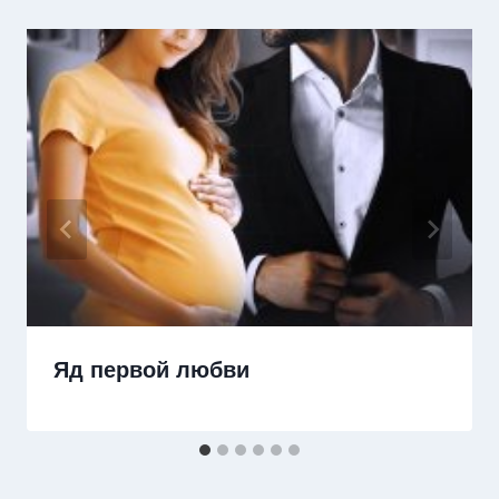
Яд первой любви