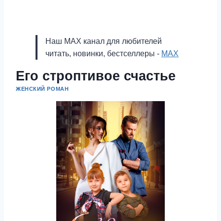
Наш MAX канал для любителей
читать, новинки, бестселлеры -
MAX
Его строптивое счастье
ЖЕНСКИЙ РОМАН