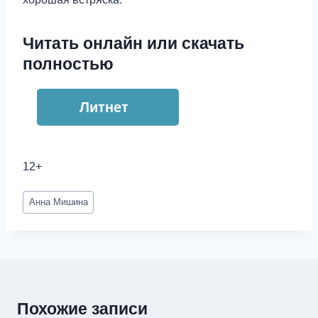
Читать онлайн или скачать
полностью
Литнет
12+
Метки
Анна Мишина
записи:
Похожие записи