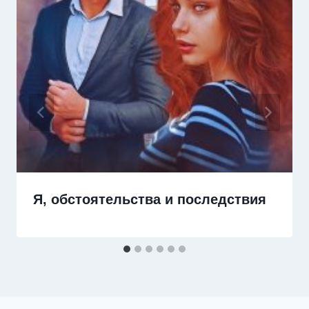
Я, обстоятельства и последствия