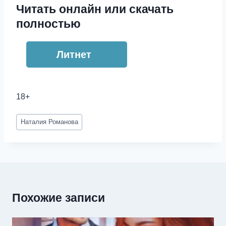
Читать онлайн или скачать
полностью
Литнет
18+
Метки
Наталия Романова
записи:
Похожие записи