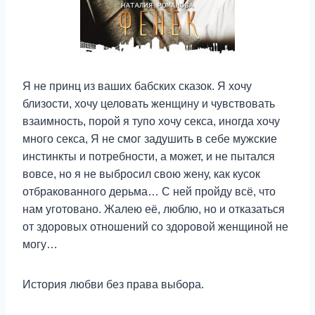
Я не принц из ваших бабских сказок. Я хочу
близости, хочу целовать женщину и чувствовать
взаимность, порой я тупо хочу секса, иногда хочу
много секса, Я не смог задушить в себе мужские
инстинкты и потребности, а может, и не пытался
вовсе, но я не выбросил свою жену, как кусок
отбракованного дерьма… С ней пройду всё, что
нам уготовано. Жалею её, люблю, но и отказаться
от здоровых отношений со здоровой женщиной не
могу…
История любви без права выбора.