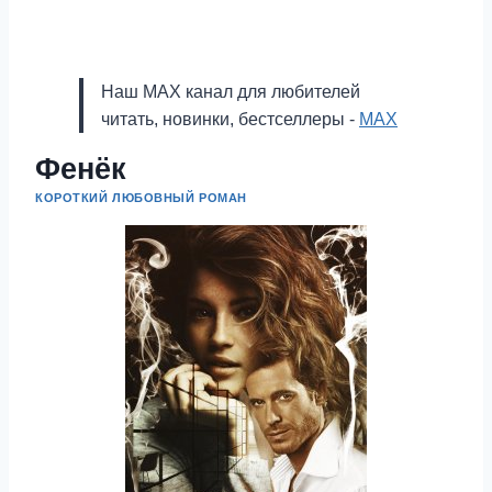
Наш MAX канал для любителей
читать, новинки, бестселлеры -
MAX
Фенёк
КОРОТКИЙ ЛЮБОВНЫЙ РОМАН