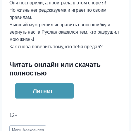
Они поспорили, а проиграла в этом споре я!
Но жизнь непредсказуема и играет по своим
правилам.
Бывший муж решил исправить свою ошибку и
вернуть нас, а Руслан оказался тем, кто разрушил
мою жизнь!
Как снова поверить тому, кто тебя предал?
Читать онлайн или скачать
полностью
Литнет
12+
Метки
Мари Александер