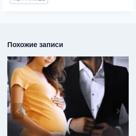
записи:
Похожие записи