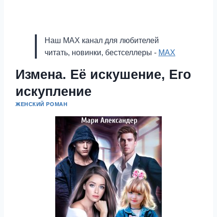
Наш MAX канал для любителей
читать, новинки, бестселлеры -
MAX
Измена. Её искушение, Его
искупление
ЖЕНСКИЙ РОМАН